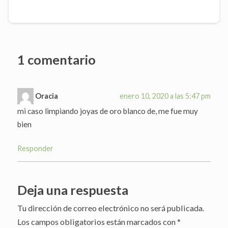
1 comentario
Oracia
enero 10, 2020 a las 5:47 pm
mi caso limpiando joyas de oro blanco de, me fue muy
bien
Responder
Deja una respuesta
Tu dirección de correo electrónico no será publicada.
Los campos obligatorios están marcados con
*