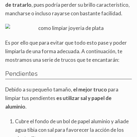
de tratarlo
, pues podría perder su brillo característico,
mancharse o incluso rayarse con bastante facilidad.
Es por ello que para evitar que todo esto pase y poder
limpiarla de una forma adecuada. A continuación, te
mostramos una serie de trucos que te encantarán:
Pendientes
Debido a su pequeño tamaño,
el mejor truco
para
limpiar tus pendientes
es utilizar sal y papel de
aluminio
.
Cubre el fondo de un bol de papel aluminio y añade
agua tibia con sal para favorecer la acción de los