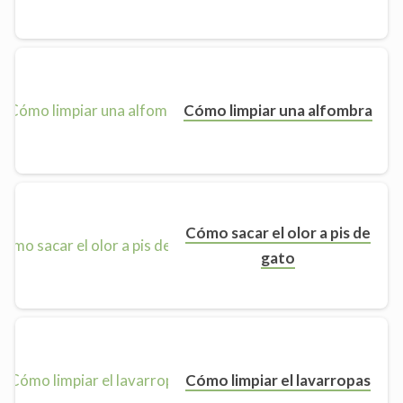
Cómo limpiar una alfombra
Cómo sacar el olor a pis de
gato
Cómo limpiar el lavarropas