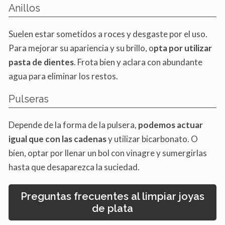
Anillos
Suelen estar sometidos a roces y desgaste por el uso.
Para mejorar su apariencia y su brillo, o
pta por utilizar
pasta de dientes
. Frota bien y aclara con abundante
agua para eliminar los restos.
Pulseras
Depende de la forma de la pulsera,
podemos actuar
igual que con las cadenas
y utilizar bicarbonato. O
bien, optar por llenar un bol con vinagre y sumergirlas
hasta que desaparezca la suciedad.
Preguntas frecuentes al limpiar joyas
de plata