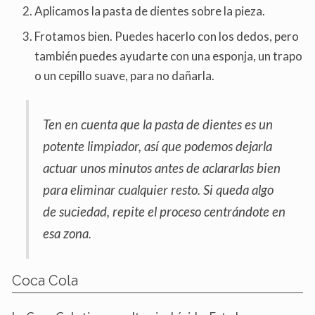
Aplicamos la pasta de dientes sobre la pieza.
Frotamos bien. Puedes hacerlo con los dedos, pero
también puedes ayudarte con una esponja, un trapo
o un cepillo suave, para no dañarla.
Ten en cuenta que la pasta de dientes es un
potente limpiador, así que podemos dejarla
actuar unos minutos antes de aclararlas bien
para eliminar cualquier resto. Si queda algo
de suciedad, repite el proceso centrándote en
esa zona.
Coca Cola