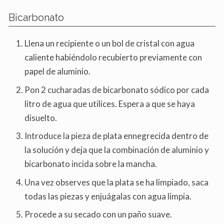
Bicarbonato
Llena un recipiente o un bol de cristal con agua
caliente habiéndolo recubierto previamente con
papel de aluminio.
Pon 2 cucharadas de bicarbonato sódico por cada
litro de agua que utilices. Espera a que se haya
disuelto.
Introduce la pieza de plata ennegrecida dentro de
la solución y deja que la combinación de aluminio y
bicarbonato incida sobre la mancha.
Una vez observes que la plata se ha limpiado, saca
todas las piezas y enjuágalas con agua limpia.
Procede a su secado con un paño suave.