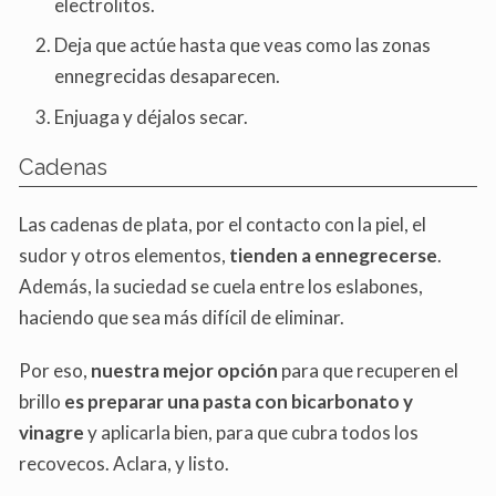
electrolitos.
Deja que actúe hasta que veas como las zonas
ennegrecidas desaparecen.
Enjuaga y déjalos secar.
Cadenas
Las cadenas de plata, por el contacto con la piel, el
sudor y otros elementos,
tienden a ennegrecerse
.
Además, la suciedad se cuela entre los eslabones,
haciendo que sea más difícil de eliminar.
Por eso,
nuestra mejor opción
para que recuperen el
brillo
es preparar una pasta con bicarbonato y
vinagre
y aplicarla bien, para que cubra todos los
recovecos. Aclara, y listo.