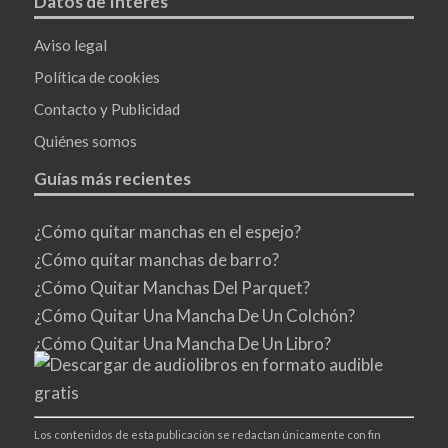
Datos de Interés
Aviso legal
Política de cookies
Contacto y Publicidad
Quiénes somos
Guías más recientes
¿Cómo quitar manchas en el espejo?
¿Cómo quitar manchas de barro?
¿Cómo Quitar Manchas Del Parquet?
¿Cómo Quitar Una Mancha De Un Colchón?
¿Cómo Quitar Una Mancha De Un Libro?
Los contenidos de esta publicación se redactan únicamente con fin