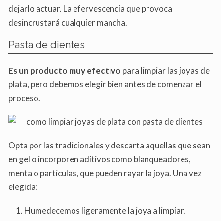
dejarlo actuar. La efervescencia que provoca
desincrustará cualquier mancha.
Pasta de dientes
Es un producto muy efectivo
para limpiar las joyas de
plata, pero debemos elegir bien antes de comenzar el
proceso.
Opta por las tradicionales y descarta aquellas que sean
en gel o incorporen aditivos como blanqueadores,
menta o partículas, que pueden rayar la joya. Una vez
elegida:
Humedecemos ligeramente la joya a limpiar.