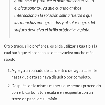
química que produce el aluminio con la sal -o
el bicarbonato-, ya que cuando ambos
interaccionan la solución salina fuerza a que
las manchas ennegrecidas y el color negro del
sulfuro devuelva el brillo original a la plata.
Otro truco, si lo prefieres, es el de utilizar agua tibia la
cual hará que el proceso se desenvuelva mucho más
rápido.
Agrega un puñado de sal dentro del agua caliente
hasta que esta se haya disuelto por completo.
Después, de la misma manera que hemos procedido
con el bicarbonato, recubre el recipiente con un
trozo de papel de aluminio.