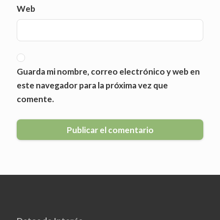
Web
Guarda mi nombre, correo electrónico y web en
este navegador para la próxima vez que
comente.