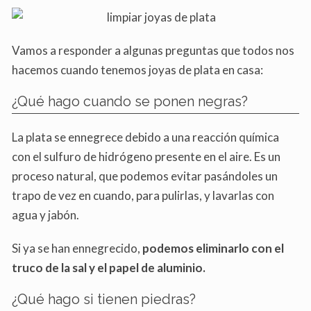
Vamos a responder a algunas preguntas que todos nos
hacemos cuando tenemos joyas de plata en casa:
¿Qué hago cuando se ponen negras?
La plata se ennegrece debido a una reacción química
con el sulfuro de hidrógeno presente en el aire. Es un
proceso natural, que podemos evitar pasándoles un
trapo de vez en cuando, para pulirlas, y lavarlas con
agua y jabón.
Si ya se han ennegrecido,
podemos eliminarlo con el
truco de la sal y el papel de aluminio.
¿Qué hago si tienen piedras?