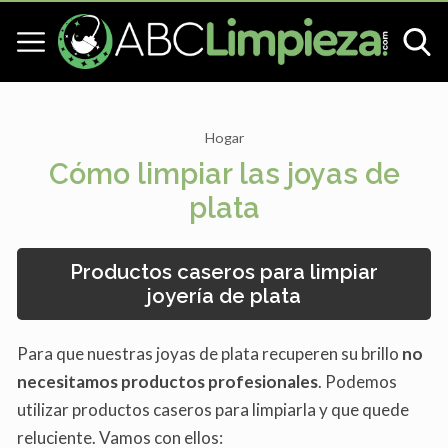
Hogar
Cómo limpiar las joyas de
plata
Productos caseros para limpiar
joyería de plata
Para que nuestras joyas de plata recuperen su brillo
no
necesitamos productos profesionales
. Podemos
utilizar productos caseros para limpiarla y que quede
reluciente. Vamos con ellos: