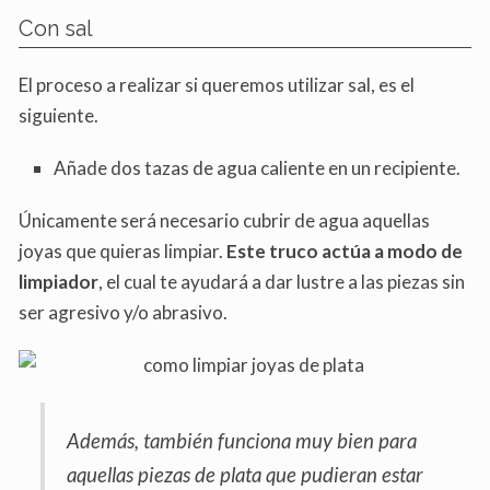
Con sal
El proceso a realizar si queremos utilizar sal, es el
siguiente.
Añade dos tazas de agua caliente en un recipiente.
Únicamente será necesario cubrir de agua aquellas
joyas que quieras limpiar.
Este truco actúa a modo de
limpiador
, el cual te ayudará a dar lustre a las piezas sin
ser agresivo y/o abrasivo.
Además, también funciona muy bien para
aquellas piezas de plata que pudieran estar