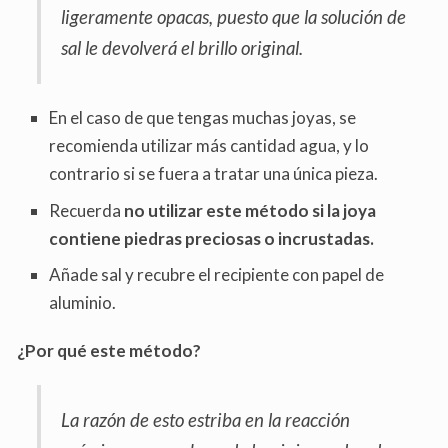
ligeramente opacas, puesto que la solución de
sal le devolverá el brillo original.
En el caso de que tengas muchas joyas, se
recomienda utilizar más cantidad agua, y lo
contrario si se fuera a tratar una única pieza.
Recuerda
no utilizar este método si la joya
contiene piedras preciosas o incrustadas.
Añade sal y recubre el recipiente con papel de
aluminio.
¿Por qué este método?
La razón de esto estriba en la reacción