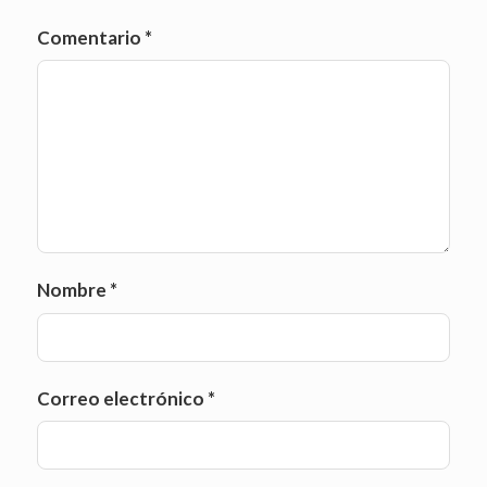
Comentario
*
Nombre
*
Correo electrónico
*