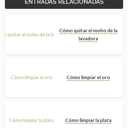
ENTRADAS RELACIONADAS
Cómo quitar el moho de la
lavadora
Cómo limpiar el oro
Cómo limpiar la plata