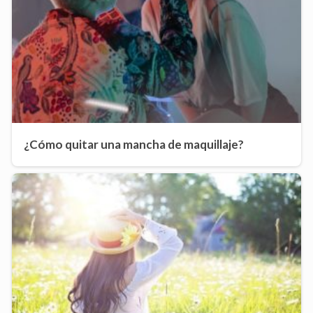
¿Cómo quitar una mancha de maquillaje?