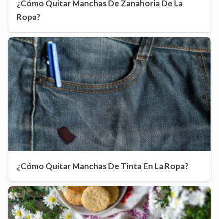
¿Cómo Quitar Manchas De Zanahoria De La
Ropa?
¿Cómo Quitar Manchas De Tinta En La Ropa?