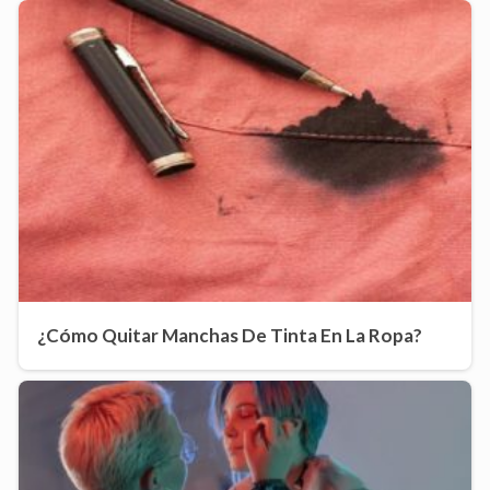
¿Cómo Quitar Manchas De Tinta En La Ropa?