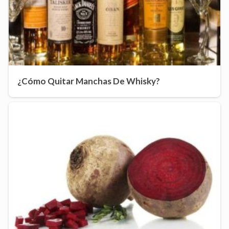
¿Cómo Quitar Manchas De Whisky?