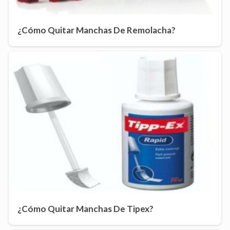
¿Cómo Quitar Manchas De Remolacha?
¿Cómo Quitar Manchas De Tipex?