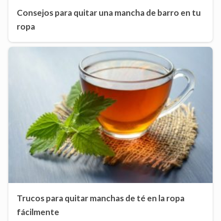
Consejos para quitar una mancha de barro en tu
ropa
Trucos para quitar manchas de té en la ropa
fácilmente