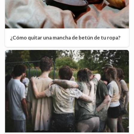
¿Cómo quitar una mancha de betún de tu ropa?