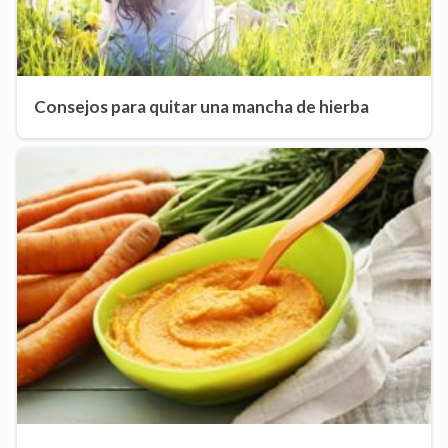
Consejos para quitar una mancha de hierba