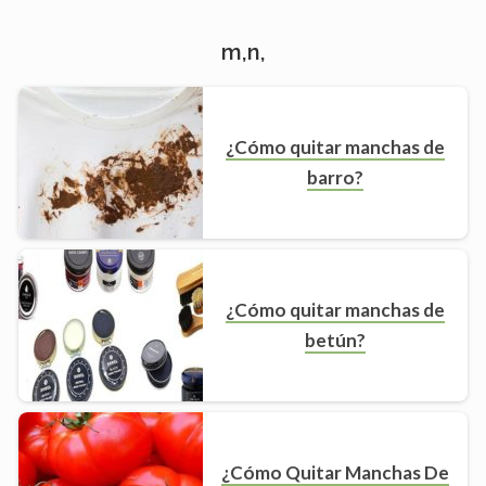
m,n,
¿Cómo quitar manchas de
barro?
¿Cómo quitar manchas de
betún?
¿Cómo Quitar Manchas De