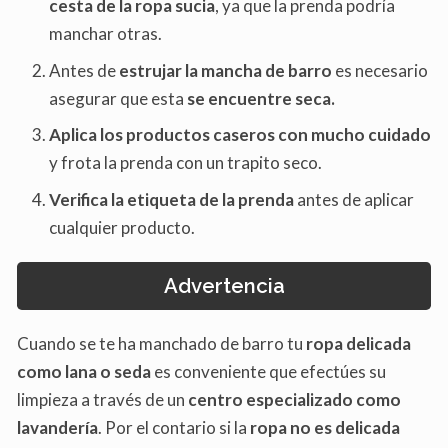
cesta de la ropa sucia
, ya que la prenda podría
manchar otras.
Antes de
estrujar la mancha de barro
es necesario
asegurar que esta
se encuentre seca.
Aplica los productos caseros con mucho cuidado
y frota la prenda con un trapito seco.
Verifica la etiqueta de la prenda
antes de aplicar
cualquier producto.
Advertencia
Cuando se te ha manchado de barro tu
ropa delicada
como lana o seda
es conveniente que efectúes su
limpieza a través de un
centro especializado como
lavandería
. Por el contario si la
ropa no es delicada