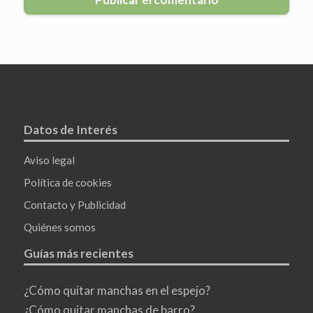
Datos de Interés
Aviso legal
Política de cookies
Contacto y Publicidad
Quiénes somos
Guías más recientes
¿Cómo quitar manchas en el espejo?
¿Cómo quitar manchas de barro?