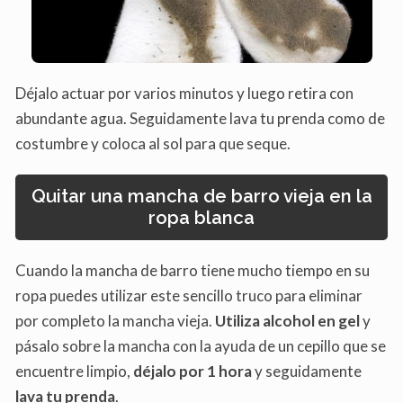
Déjalo actuar por varios minutos y luego retira con
abundante agua. Seguidamente lava tu prenda como de
costumbre y coloca al sol para que seque.
Quitar una mancha de barro vieja en la
ropa blanca
Cuando la mancha de barro tiene mucho tiempo en su
ropa puedes utilizar este sencillo truco para eliminar
por completo la mancha vieja.
Utiliza alcohol en gel
y
pásalo sobre la mancha con la ayuda de un cepillo que se
encuentre limpio,
déjalo por 1 hora
y seguidamente
lava tu prenda
.