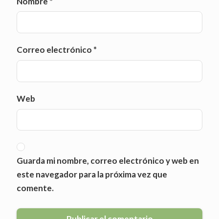
Nombre
*
Correo electrónico
*
Web
Guarda mi nombre, correo electrónico y web en
este navegador para la próxima vez que
comente.