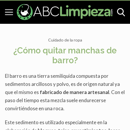
Cuidado de la ropa
¿Cómo quitar manchas de
barro?
El barro es una tierra semilíquida compuesta por
sedimentos arcillosos y polvo, es de origen natural ya
que el mismo es
fabricado de manera artesanal
. Con el
paso del tiempo esta mezcla suele endurecerse
convirtiéndose en una roca.
Este sedimento es utilizado especialmente en la