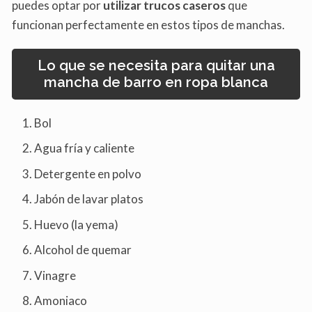
puedes optar por
utilizar trucos caseros
que
funcionan perfectamente en estos tipos de manchas.
Lo que se necesita para quitar una
mancha de barro en ropa blanca
Bol
Agua fría y caliente
Detergente en polvo
Jabón de lavar platos
Huevo (la yema)
Alcohol de quemar
Vinagre
Amoniaco