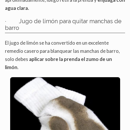
agua clara.
· Jugo de limón para quitar manchas de
barro
El jugo de limón se ha convertido en un excelente
remedio casero para blanquear las manchas de barro,
solo debes
aplicar sobre la prenda el zumo de un
limón
.