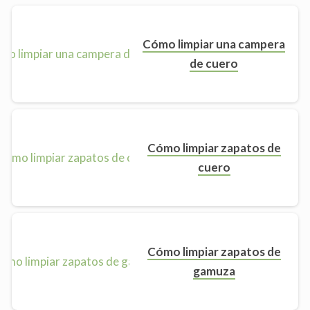
Cómo limpiar una campera
de cuero
Cómo limpiar zapatos de
cuero
Cómo limpiar zapatos de
gamuza