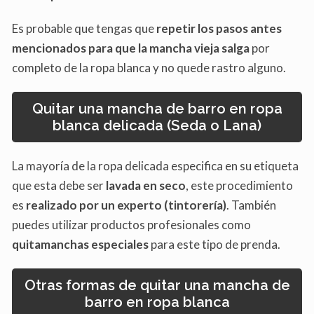
Es probable que tengas que
repetir los pasos antes
mencionados para que la mancha vieja salga
por
completo de la ropa blanca y no quede rastro alguno.
Quitar una mancha de barro en ropa
blanca delicada (Seda o Lana)
La mayoría de la ropa delicada especifica en su etiqueta
que esta debe ser
lavada en seco
, este procedimiento
es
realizado por un experto (tintorería)
. También
puedes utilizar productos profesionales como
quitamanchas especiales
para este tipo de prenda.
Otras formas de quitar una mancha de
barro en ropa blanca