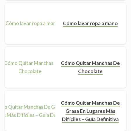
Cómo lavar ropa a mano
Cómo Quitar Manchas De
Chocolate
Cómo Quitar Manchas De
Grasa En Lugares Más
Difíciles – Guía Definitiva