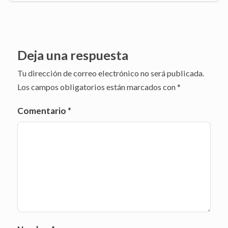
Deja una respuesta
Tu dirección de correo electrónico no será publicada.
Los campos obligatorios están marcados con
*
Comentario
*