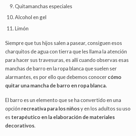
Quitamanchas especiales
Alcohol en gel
Limón
Siempre que tus hijos salen a pasear, consiguen esos
charquitos de agua con tierra que les llama la atención
para hacer sus travesuras, es allí cuando observas esas
manchas de barro en la ropa blanca que suelen ser
alarmantes, es por ello que debemos conocer
cómo
quitar una mancha de barro en ropa blanca.
El barro es un elemento que se ha convertido en una
opción
recreativa para los niños
y en los adultos su uso
es
terapéutico en la elaboración de materiales
decorativos
.