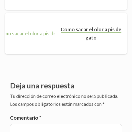
Cómo sacar el olor a pis de
gato
Deja una respuesta
Tu dirección de correo electrónico no será publicada.
Los campos obligatorios están marcados con
*
Comentario
*