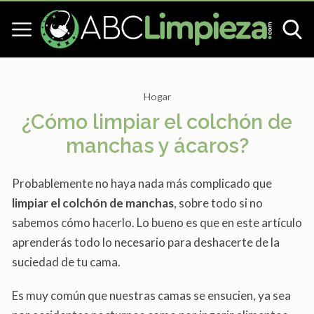
Hogar
¿Cómo limpiar el colchón de
manchas y ácaros?
Probablemente no haya nada más complicado que
limpiar el colchón de manchas
, sobre todo si no
sabemos cómo hacerlo. Lo bueno es que en este artículo
aprenderás todo lo necesario para deshacerte de la
suciedad de tu cama.
Es muy común que nuestras camas se ensucien, ya sea