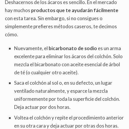
Deshacernos de los ácaros es sencillo. En el mercado
hay muchos
productos que te ayudarán fácilmente
con esta tarea. Sin embargo, si no consigues o
simplemente prefieres métodos caseros, te decimos
cómo.
Nuevamente, el
bicarbonato de sodio
es un arma
excelente para eliminar los ácaros del colchón. Solo
mezcla el bicarbonato con aceite esencial de árbol
de té (o cualquier otro aceite).
Saca el colchón al sol o, en su defecto, un lugar
ventilado naturalmente, y esparce la mezcla
uniformemente por toda la superficie del colchón.
Deja actuar por dos horas.
Voltea el colchón y repite el procedimiento anterior
en su otra cara y deja actuar por otras dos horas.