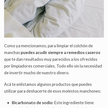
Como ya mencionamos, para limpiar el colchón de
manchas
puedes acudir siempre a remedios caseros
que te dan resultados muy parecidos a los ofrecidos
por limpiadores comerciales. Todo ello sin la necesidad
de invertir mucho de nuestro dinero.
Acá te enlistamos algunos productos que puedes
utilizar para deshacerte de esos molestos manchones:
Bicarbonato de sodio
: Este ingrediente tiene