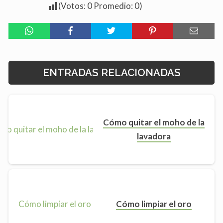
(Votos:
0
Promedio:
0
)
ENTRADAS RELACIONADAS
Cómo quitar el moho de la
lavadora
Cómo limpiar el oro