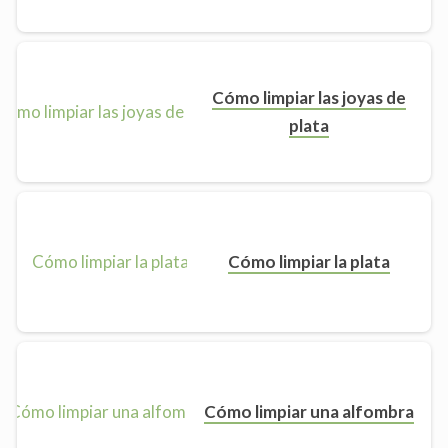
Cómo limpiar las joyas de
plata
Cómo limpiar la plata
Cómo limpiar una alfombra