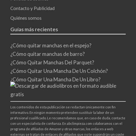
Contacto y Publicidad
Quiénes somos
Guías más recientes
¿Cómo quitar manchas en el espejo?
¿Cómo quitar manchas de barro?
¿Cómo Quitar Manchas Del Parquet?
¿Cómo Quitar Una Mancha De Un Colchón?
¿Cómo Quitar Una Mancha De Un Libro?
Los contenidos de esta publicación se redactan únicamente con fin
informativo. En ningún momento pretenden sustituir la labor de un
profesional cualificado. Le recomendamos que, en caso de duda, contacte
con un especialista de confianza. En abclimpieza.com colaboramos con el
programa de afiliados de Amazon y otras marcas, los enlaces a web
externas se tratan de enlaces de afiliados que no te supondrán un coste