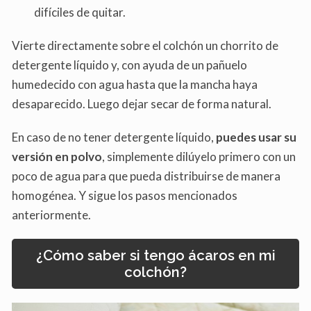
difíciles de quitar.
Vierte directamente sobre el colchón un chorrito de
detergente líquido y, con ayuda de un pañuelo
humedecido con agua hasta que la mancha haya
desaparecido. Luego dejar secar de forma natural.
En caso de no tener detergente líquido,
puedes usar su
versión en polvo
, simplemente dilúyelo primero con un
poco de agua para que pueda distribuirse de manera
homogénea. Y sigue los pasos mencionados
anteriormente.
¿Cómo saber si tengo ácaros en mi
colchón?