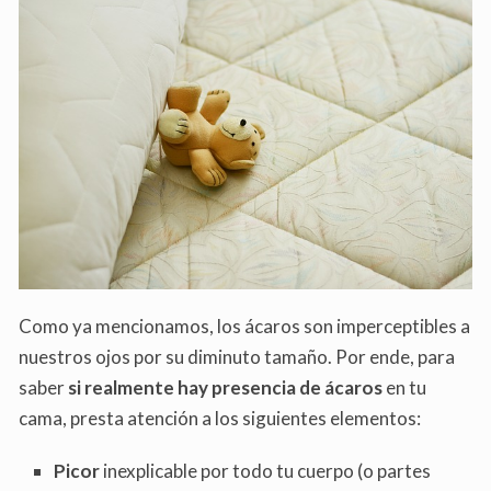
Como ya mencionamos, los ácaros son imperceptibles a
nuestros ojos por su diminuto tamaño. Por ende, para
saber
si realmente hay presencia de ácaros
en tu
cama, presta atención a los siguientes elementos:
Picor
inexplicable por todo tu cuerpo (o partes