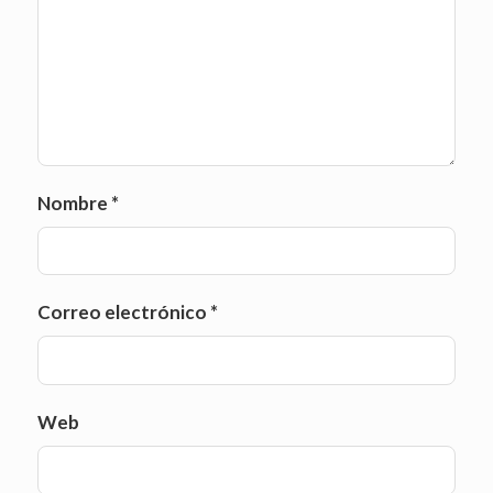
Nombre
*
Correo electrónico
*
Web