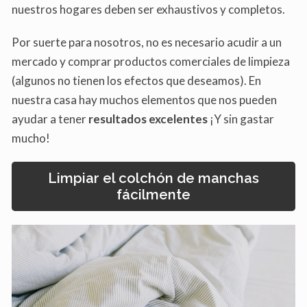
nuestros hogares deben ser exhaustivos y completos.
Por suerte para nosotros, no es necesario acudir a un
mercado y comprar productos comerciales de limpieza
(algunos no tienen los efectos que deseamos). En
nuestra casa hay muchos elementos que nos pueden
ayudar a tener
resultados excelentes
¡Y sin gastar
mucho!
Limpiar el colchón de manchas
fácilmente