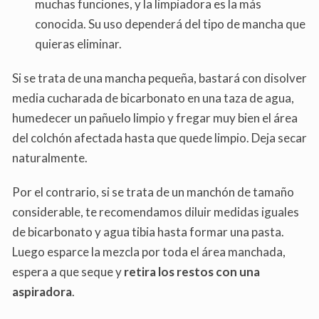
muchas funciones, y la limpiadora es la más
conocida. Su uso dependerá del tipo de mancha que
quieras eliminar.
Si se trata de una mancha pequeña, bastará con disolver
media cucharada de bicarbonato en una taza de agua,
humedecer un pañuelo limpio y fregar muy bien el área
del colchón afectada hasta que quede limpio. Deja secar
naturalmente.
Por el contrario, si se trata de un manchón de tamaño
considerable, te recomendamos diluir medidas iguales
de bicarbonato y agua tibia hasta formar una pasta.
Luego esparce la mezcla por toda el área manchada,
espera a que seque y
retira los restos con una
aspiradora
.