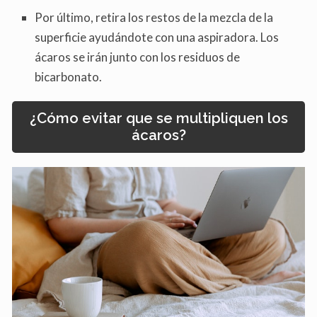
Por último, retira los restos de la mezcla de la
superficie ayudándote con una aspiradora. Los
ácaros se irán junto con los residuos de
bicarbonato.
¿Cómo evitar que se multipliquen los
ácaros?