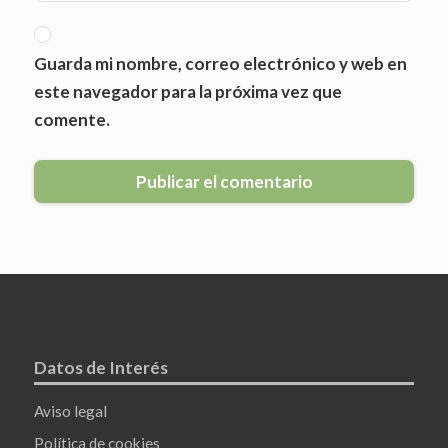
Guarda mi nombre, correo electrónico y web en
este navegador para la próxima vez que
comente.
Datos de Interés
Aviso legal
Política de cookies