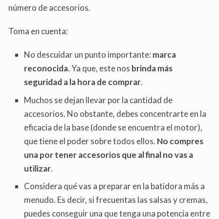
número de accesorios.
Toma en cuenta:
No descuidar un punto importante:
marca
reconocida
. Ya que, este nos
brinda más
seguridad a la hora de comprar
.
Muchos se dejan llevar por la cantidad de
accesorios. No obstante, debes concentrarte en la
eficacia de la base (donde se encuentra el motor),
que tiene el poder sobre todos ellos.
No compres
una por tener accesorios que al final no vas a
utilizar
.
Considera qué vas a preparar en la batidora más a
menudo. Es decir, si frecuentas las salsas y cremas,
puedes conseguir una que tenga una potencia entre