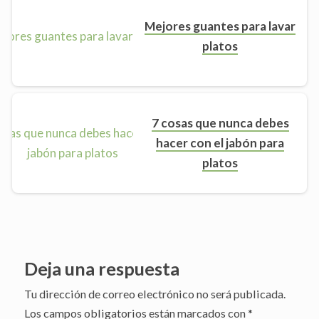
Mejores guantes para lavar
platos
7 cosas que nunca debes
hacer con el jabón para
platos
Deja una respuesta
Tu dirección de correo electrónico no será publicada.
Los campos obligatorios están marcados con
*