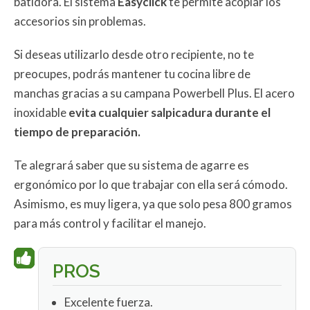
batidora. El sistema
Easyclick
te permite acoplar los
accesorios sin problemas.
Si deseas utilizarlo desde otro recipiente, no te
preocupes, podrás mantener tu cocina libre de
manchas gracias a su campana Powerbell Plus. El acero
inoxidable
evita cualquier salpicadura durante el
tiempo de preparación.
Te alegrará saber que su sistema de agarre es
ergonómico por lo que trabajar con ella será cómodo.
Asimismo, es muy ligera, ya que solo pesa 800 gramos
para más control y facilitar el manejo.
PROS
Excelente fuerza.