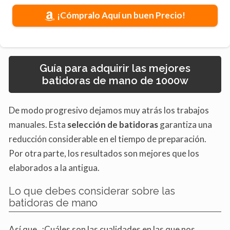
¡Cómpralo Aquí un buen Precio!
Guía para adquirir las mejores
batidoras de mano de 1000w
De modo progresivo dejamos muy atrás los trabajos
manuales. Esta
selección de batidoras
garantiza una
reducción considerable en el tiempo de preparación.
Por otra parte, los resultados son mejores que los
elaborados a la antigua.
Lo que debes considerar sobre las
batidoras de mano
Así que, ¿Cuáles son las cualidades en las que nos