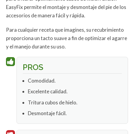
EasyFix permite el montaje y desmontaje del pie de los
accesorios de manera fácil y rápida.
Para cualquier receta que imagines, su recubrimiento
proporciona un tacto suave a fin de optimizar el agarre
y el manejo durante su uso.
PROS
Comodidad.
Excelente calidad.
Tritura cubos de hielo.
Desmontaje fácil.