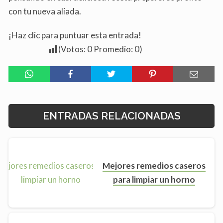
con tu nueva aliada.
¡Haz clic para puntuar esta entrada!
(Votos:
0
Promedio:
0
)
ENTRADAS RELACIONADAS
Mejores remedios caseros
para limpiar un horno