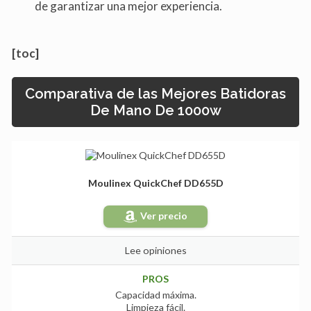
de garantizar una mejor experiencia.
[toc]
Comparativa de las Mejores Batidoras
De Mano De 1000w
Moulinex QuickChef DD655D
Ver precio
Lee opiniones
PROS
Capacidad máxima.
Limpieza fácil.