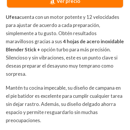
Ver precio
Ufesa
cuenta con un motor potente y 12 velocidades
para ajustar de acuerdo a cada preparación,
simplemente a tu gusto. Obtén resultados
maravillosos gracias a sus
4 hojas de acero inoxidable
Blender Stick +
opción turbo para más precisión.
Silencioso y sin vibraciones, este es un punto clave si
deseas preparar el desayuno muy temprano como
sorpresa.
Mantén tu cocina impecable, su diseño de campana en
el pie batidor es excelente para cumplir cualquier tarea
sin dejar rastro. Además, su diseño delgado ahorra
espacio y permite resguardarlo sin muchas
preocupaciones.