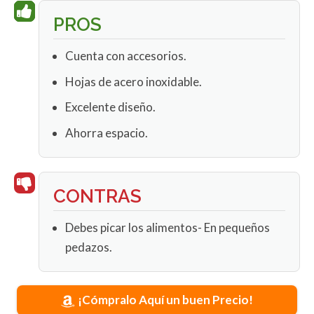
PROS
Cuenta con accesorios.
Hojas de acero inoxidable.
Excelente diseño.
Ahorra espacio.
CONTRAS
Debes picar los alimentos- En pequeños
pedazos.
¡Cómpralo Aquí un buen Precio!