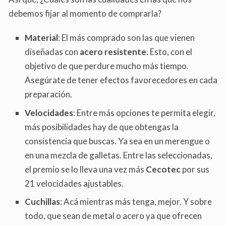
debemos fijar al momento de comprarla?
Material
: El más comprado son las que vienen
diseñadas con
acero resistente.
Esto, con el
objetivo de que perdure mucho más tiempo.
Asegúrate de tener efectos favorecedores en cada
preparación.
Velocidades
: Entre más opciones te permita elegir,
más posibilidades hay de que obtengas la
consistencia que buscas. Ya sea en un merengue o
en una mezcla de galletas. Entre las seleccionadas,
el premio se lo lleva una vez más
Cecotec
por sus
21 velocidades ajustables.
Cuchillas
: Acá mientras más tenga, mejor. Y sobre
todo, que sean de metal o acero ya que ofrecen