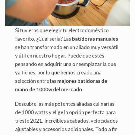
Si tuvieras que elegir tu electrodoméstico
favorito, ¿Cuál sería? Las
batidoras manuales
se han transformado en un aliado muy versátil
y útil en nuestro hogar. Puede que estés
pensando en adquirir una o reemplazar la que
ya tienes, por lo que hemos creado una
selección entre las
mejores batidoras de
mano de 1000w del mercado
.
Descubre las más potentes aliadas culinarias
de 1000 watts y elige la opción perfecta para
ti este 2021. Increíbles acabados, velocidades
ajustables y accesorios adicionales. Todo a fin