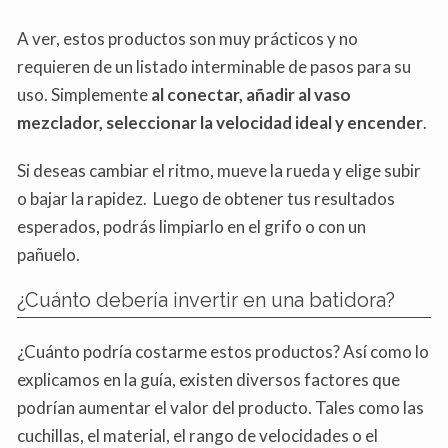
A ver, estos productos son muy prácticos y no
requieren de un listado interminable de pasos para su
uso. Simplemente
al conectar, añadir al vaso
mezclador, seleccionar la velocidad ideal y encender
.
Si deseas cambiar el ritmo, mueve la rueda y elige subir
o bajar la rapidez. Luego de obtener tus resultados
esperados, podrás limpiarlo en el grifo o con un
pañuelo.
¿Cuánto debería invertir en una batidora?
¿Cuánto podría costarme estos productos? Así como lo
explicamos en la guía, existen diversos factores que
podrían aumentar el valor del producto. Tales como las
cuchillas, el material, el rango de velocidades o el