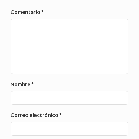
Comentario
*
Nombre
*
Correo electrónico
*