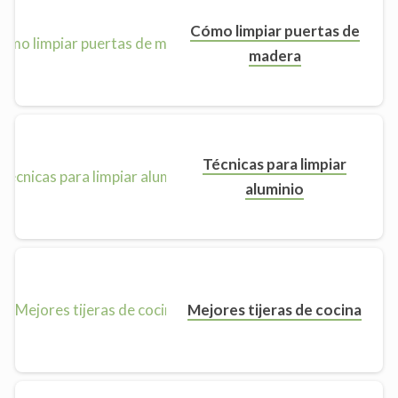
Cómo limpiar puertas de
madera
Técnicas para limpiar
aluminio
Mejores tijeras de cocina