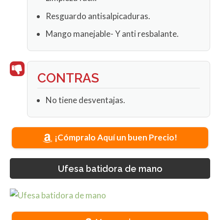
Resguardo antisalpicaduras.
Mango manejable- Y anti resbalante.
CONTRAS
No tiene desventajas.
¡Cómpralo Aquí un buen Precio!
Ufesa batidora de mano