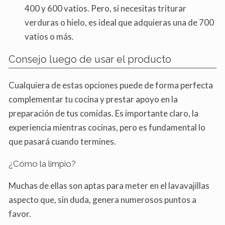
400 y 600 vatios. Pero, si necesitas triturar
verduras o hielo, es ideal que adquieras una de 700
vatios o más.
Consejo luego de usar el producto
Cualquiera de estas opciones puede de forma perfecta
complementar tu cocina y prestar apoyo en la
preparación de tus comidas. Es importante claro, la
experiencia mientras cocinas, pero es fundamental lo
que pasará cuando termines.
¿Cómo la limpio?
Muchas de ellas son aptas para meter en el lavavajillas
aspecto que, sin duda, genera numerosos puntos a
favor.