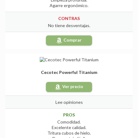
Agarre ergonómico.
CONTRAS
No tiene desventajas.
Comprar
Cecotec Powerful Titanium
Ver precio
Lee opiniones
PROS
Comodidad.
Excelente calidad.
Tritura cubos de hielo.