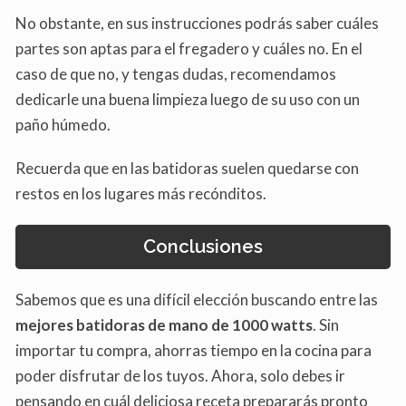
No obstante, en sus instrucciones podrás saber cuáles
partes son aptas para el fregadero y cuáles no. En el
caso de que no, y tengas dudas, recomendamos
dedicarle una buena limpieza luego de su uso con un
paño húmedo.
Recuerda que en las batidoras suelen quedarse con
restos en los lugares más recónditos.
Conclusiones
Sabemos que es una difícil elección buscando entre las
mejores batidoras de mano de 1000 watts
. Sin
importar tu compra, ahorras tiempo en la cocina para
poder disfrutar de los tuyos. Ahora, solo debes ir
pensando en cuál deliciosa receta prepararás pronto