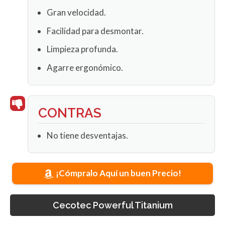
Gran velocidad.
Facilidad para desmontar.
Limpieza profunda.
Agarre ergonómico.
CONTRAS
No tiene desventajas.
¡Cómpralo Aquí un buen Precio!
Cecotec Powerful Titanium