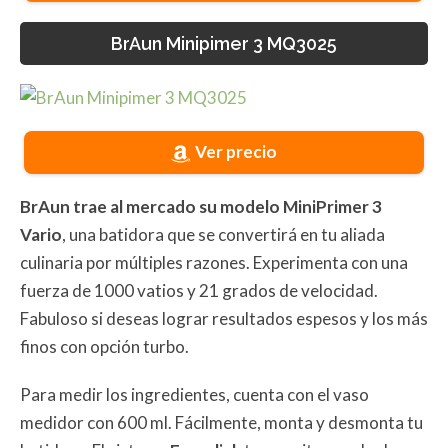
BrAun Minipimer 3 MQ3025
Ver precio
BrAun trae al mercado su modelo MiniPrimer 3
Vario
, una batidora que se convertirá en tu aliada
culinaria por múltiples razones. Experimenta con una
fuerza de 1000 vatios y 21 grados de velocidad.
Fabuloso si deseas lograr resultados espesos y los más
finos con opción turbo.
Para medir los ingredientes, cuenta con el vaso
medidor con 600 ml. Fácilmente, monta y desmonta tu