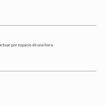
actuar por espacio de una hora.