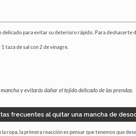
o delicado para evitar su deterioro rápido. Para deshacerte
 1 taza de sal con 2 de vinagre.
mancha y evitarás dañar el tejido delicado de las prendas.
tas frecuentes al quitar una mancha de deso
 la ropa, la primera reacción es pensar que tenemos que des