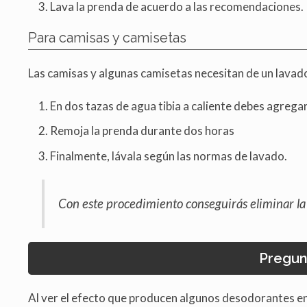
Lava la prenda de acuerdo a las recomendaciones.
Para camisas y camisetas
Las camisas y algunas camisetas necesitan de un lavad
En dos tazas de agua tibia a caliente debes agregar
Remoja la prenda durante dos horas
Finalmente, lávala según las normas de lavado.
Con este procedimiento conseguirás eliminar la 
Pregun
Al ver el efecto que producen algunos desodorantes en