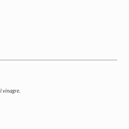
 vinagre.