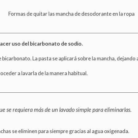
acer uso del bicarbonato de sodio.
 bicarbonato. La pasta se aplicará sobre la mancha, dejando 
oceder a lavarla de la manera habitual.
que se requiera más de un lavado simple para eliminarlas.
has se eliminen para siempre gracias al agua oxigenada.