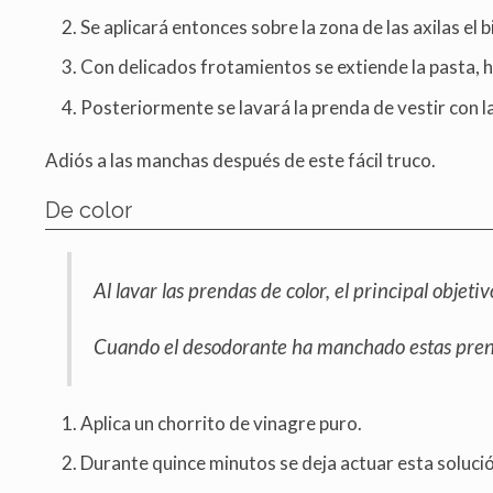
Se aplicará entonces sobre la zona de las axilas el
Con delicados frotamientos se extiende la pasta, h
Posteriormente se lavará la prenda de vestir con l
Adiós a las manchas después de este fácil truco.
De color
Al lavar las prendas de color, el principal objeti
Cuando el desodorante ha manchado estas prend
Aplica un chorrito de vinagre puro.
Durante quince minutos se deja actuar esta solució