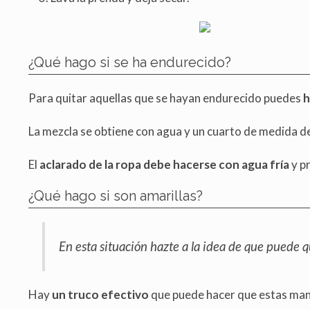
¿Qué hago si se ha endurecido?
Para quitar aquellas que se hayan endurecido puedes
h
La mezcla se obtiene con agua y un cuarto de medida de
El
aclarado de la ropa debe hacerse con agua fría
y pr
¿Qué hago si son amarillas?
En esta situación hazte a la idea de que puede 
Hay
un truco efectivo
que puede hacer que estas manc