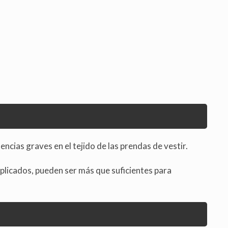
ias graves en el tejido de las prendas de vestir.
aplicados, pueden ser más que suficientes para